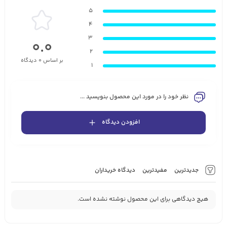
5
4
3
0.0
2
بر اساس 0 دیدگاه
1
نظر خود را در مورد این محصول بنویسید ...
افزودن دیدگاه
جدیدترین
مفیدترین
دیدگاه خریداران
هیچ دیدگاهی برای این محصول نوشته نشده است.