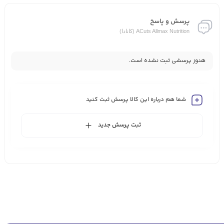
پرسش و پاسخ
ACuts Allmax Nutrition (کانادا)
هنوز پرسشی ثبت نشده است.
شما هم درباره این کالا پرسش ثبت کنید
ثبت پرسش جدید