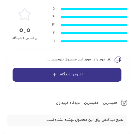
5
4
3
0.0
2
بر اساس 0 دیدگاه
1
نظر خود را در مورد این محصول بنویسید ...
افزودن دیدگاه
جدیدترین
مفیدترین
دیدگاه خریداران
هیچ دیدگاهی برای این محصول نوشته نشده است.