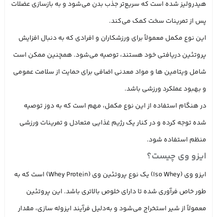
هیدرولیز شده است که سریع‌تر جذب بدن می‌شود و به بازسازی عضلات
پس از تمرینات سخت کمک می‌کند.
این نوع مکمل معمولاً برای ورزشکاران و افرادی که به دنبال افزایش
پروتئین دریافتی خود هستند، توصیه می‌شود. همچنین ممکن است
شامل ویتامین‌ ها و مواد معدنی اضافی برای حمایت از سلامت عمومی
و بهبود عملکرد ورزشی باشد.
در هنگام استفاده از این نوع مکمل، مهم است که به دوز توصیه‌
شده توجه کرده و در کنار یک رژیم غذایی متعادل و تمرینات ورزشی
منظم استفاده شود.
ایزو وی چیست؟
ایزو وی (Iso Whey) یک نوع پروتئین وی (Whey Protein) است که به‌
طور خاص فرآوری شده تا دارای خلوص بالاتری باشد. این پروتئین
معمولاً از شیر استخراج می‌شود و به‌دلیل فرآیند ایزوله‌ سازی، مقدار