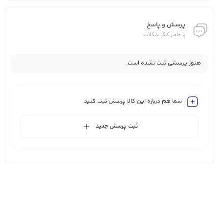
پرسش و پاسخ
با طعم کیک شکلات
هنوز پرسشی ثبت نشده است.
شما هم درباره این کالا پرسش ثبت کنید
ثبت پرسش جدید